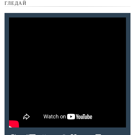
ГЛЕДАЙ