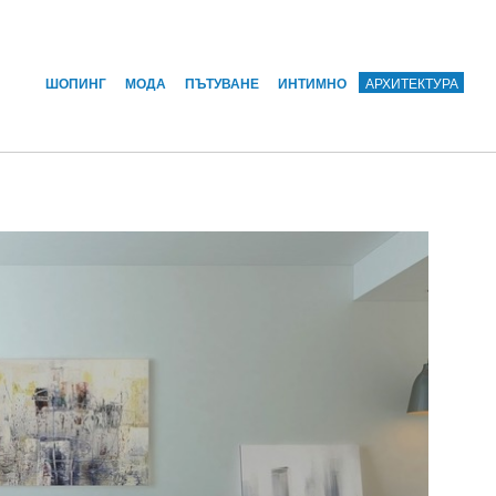
ШОПИНГ
МОДА
ПЪТУВАНЕ
ИНТИМНО
АРХИТЕКТУРА