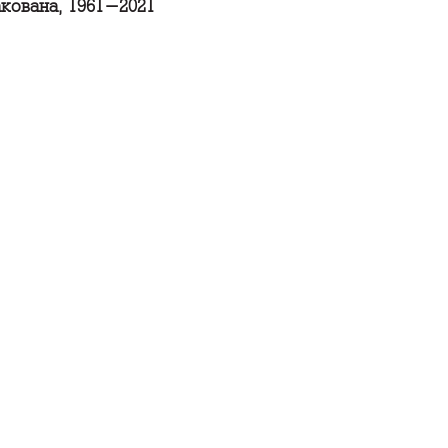
кована, 1961-2021