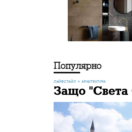
Популярно
ЛАЙФСТАЙЛ
АРХИТЕКТУРА
Защо "Света