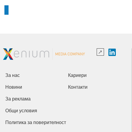
За нас
Кариери
Новини
Контакти
За реклама
Общи условия
Политика за поверителност