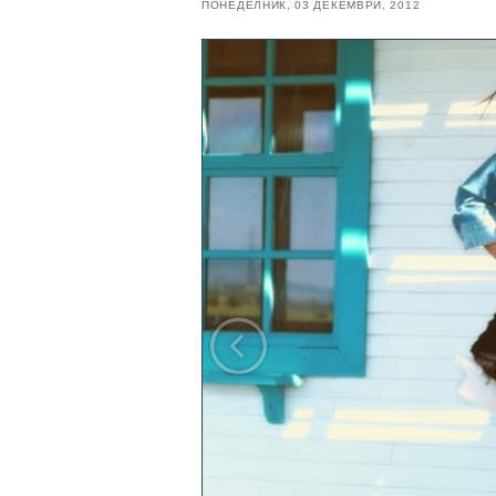
ПОНЕДЕЛНИК, 03 ДЕКЕМВРИ, 2012