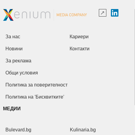
За нас
Кариери
Новини
Контакти
За реклама
Общи условия
Политика за поверителност
Политика на 'Бисквитките'
МЕДИИ
Bulevard.bg
Kulinaria.bg