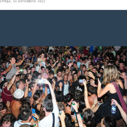
СРЯДА, 24 ОКТОМВРИ, 2012