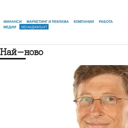
ФИНАНСИ
МАРКЕТИНГ И РЕКЛАМА
КОМПАНИИ
РАБОТА
МЕДИИ
МЕНИДЖМЪНТ
Най-ново