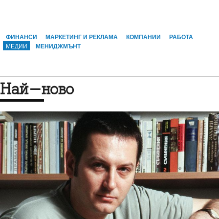
ФИНАНСИ
МАРКЕТИНГ И РЕКЛАМА
КОМПАНИИ
РАБОТА
МЕДИИ
МЕНИДЖМЪНТ
Най-ново