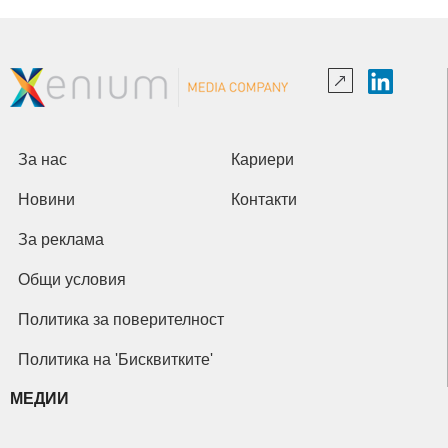
За нас
Кариери
Новини
Контакти
За реклама
Общи условия
Политика за поверителност
Политика на 'Бисквитките'
МЕДИИ