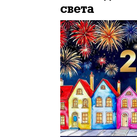
света