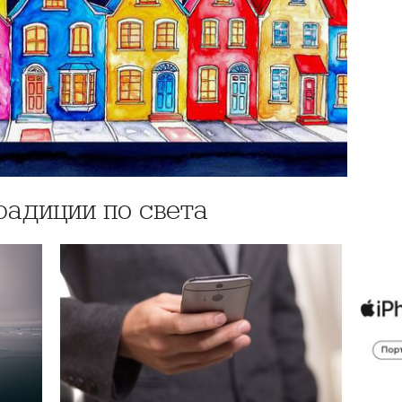
адиции по света