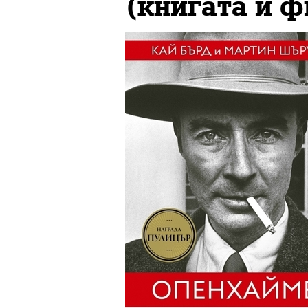
(книгата и 