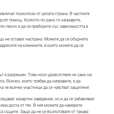
ривличат психолози от цялата страна. В частните
рсят помощ. Колкото по-рано го направите,
по-лесно е да се преборите със зависимостта в
 не остават настрана. Можете да се обърнете
 адресите на клиниките, в които можете да се
тът е разрешен. Това носи удоволствие не само на
та. Всичко, което трябва да направите, е да
ка че всички участници да се чувстват защитени!
ещават хазартни заведения, но и да се забавляват
 има доста от тях. В нея можете да намерите
са същите. Защо да не се възползвате от такава