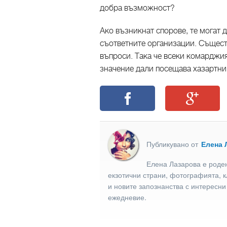
добра възможност?
Ако възникнат спорове, те могат 
съответните организации. Същест
въпроси. Така че всеки комарджия
значение дали посещава хазартни 
Публикувано от
Елена 
Елена Лазарова е роден
екзотични страни, фотографията, к
и новите запознанства с интересни
ежедневие.