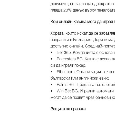
документ, се заплаща еднократна 
плаща 20% данък върху печалбата
Кои онлайн казина мога да играя 
Хората, които искат да се забавля
направи и в България. Дори няма 
достъпно онлайн. Сред най-популя
• Bet 365. Компанията е основана
• Pokerstars BG. Както е лесно д
си да играят покер;
• Efbet.com. Организацията е осн
български или английски език;
• Palms Bet. Предлагат се слотове
• Win Bet BG. Игрални автомати 
могат да се правят чрез банкови 
Защита на правата