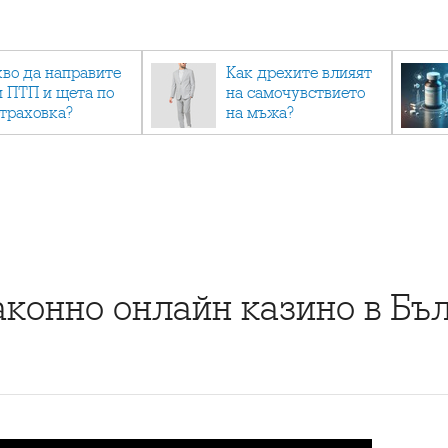
кво да направите
Как дрехите влияят
и ПТП и щета по
на самочувствието
страховка?
на мъжа?
аконно онлайн казино в Бъ