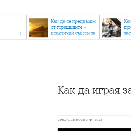
рез
Как да се предпазим
Ка
 - с
от горещините –
пр
ри отново
практични съвети за
за
та
безопасно лято
Как да играя з
СРЯДА, 16 НОЕМВРИ, 2022