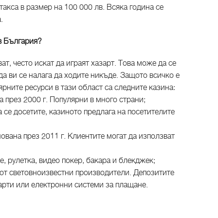
такса в размер на 100 000 лв. Всяка година се
.
в България?
ват, често искат да играят хазарт. Това може да се
да ви се налага да ходите никъде. Защото всичко е
рните ресурси в тази област са следните казина:
 през 2000 г. Популярни в много страни;
а се досетите, казиното предлага на посетителите
ована през 2011 г. Клиентите могат да използват
, рулетка, видео покер, бакара и блекджек;
от световноизвестни производители. Депозитите
карти или електронни системи за плащане.