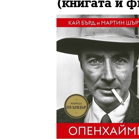
(книгата и 