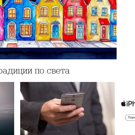
адиции по света