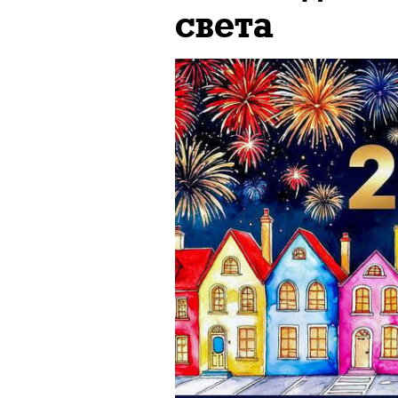
света