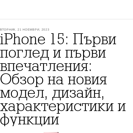
ВТОРНИК, 21 НОЕМВРИ, 2023
iPhone 15: Първи
поглед и първи
впечатления:
Обзор на новия
модел, дизайн,
характеристики и
функции