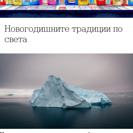
Новогодишните традиции по
света