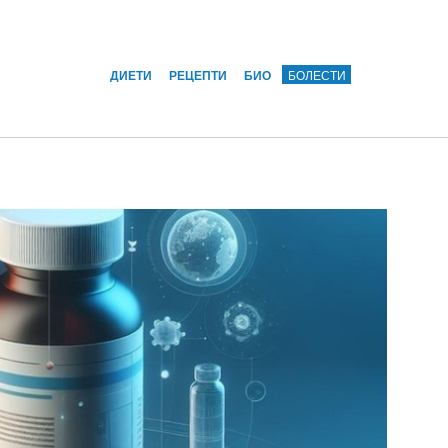
ДИЕТИ
РЕЦЕПТИ
БИО
БОЛЕСТИ