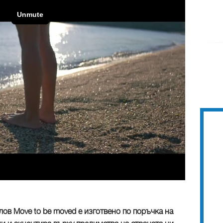
ов Move to be moved е изготвено по поръчка на