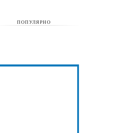
ПОПУЛЯРНО