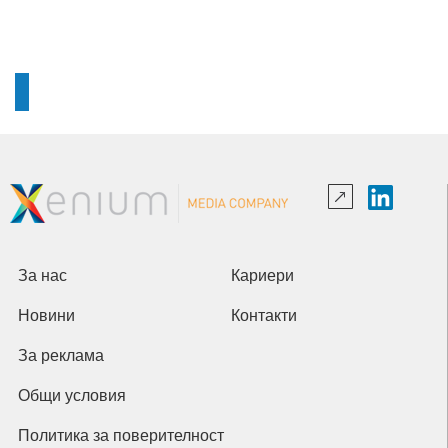
За нас
Кариери
Новини
Контакти
За реклама
Общи условия
Политика за поверителност