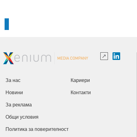
За нас
Кариери
Новини
Контакти
За реклама
Общи условия
Политика за поверителност