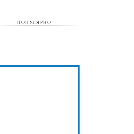
ПОПУЛЯРНО