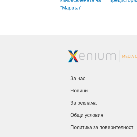
"Марвъл"
За нас
Новини
За реклама
Общи условия
Политика за поверителност