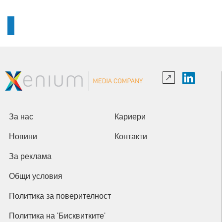
За нас
Кариери
Новини
Контакти
За реклама
Общи условия
Политика за поверителност
Политика на 'Бисквитките'