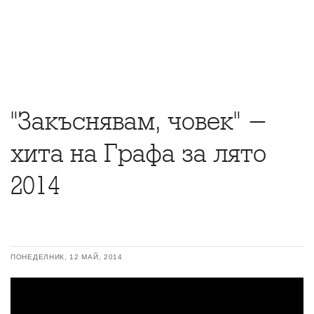
"Закъснявам, човек" -
хита на Графа за лято
2014
ПОНЕДЕЛНИК, 12 МАЙ, 2014