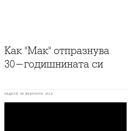
Как "Мак" отпразнува
30-годишнината си
НЕДЕЛЯ, 09 ФЕВРУАРИ, 2014