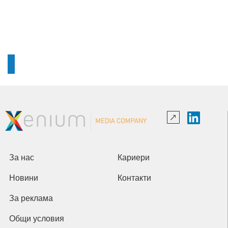
За нас
Кариери
Новини
Контакти
За реклама
Общи условия