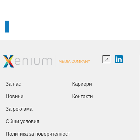
За нас
Кариери
Новини
Контакти
За реклама
Общи условия
Политика за поверителност