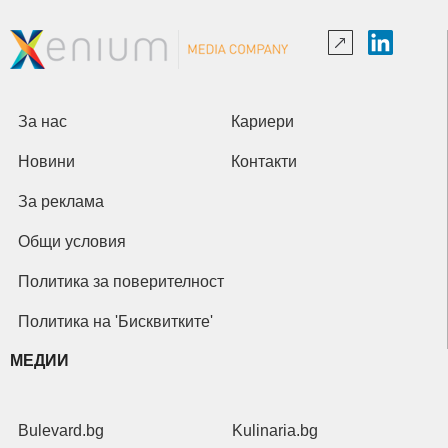
За нас
Кариери
Новини
Контакти
За реклама
Общи условия
Политика за поверителност
Политика на 'Бисквитките'
МЕДИИ
Bulevard.bg
Kulinaria.bg