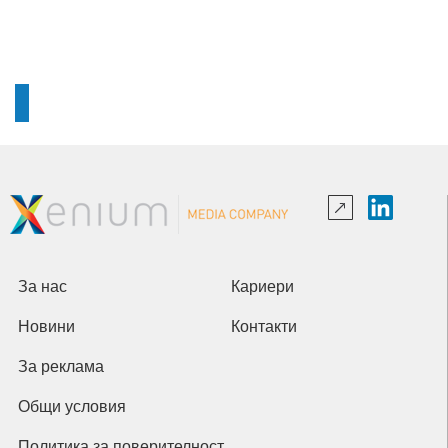
За нас
Кариери
Новини
Контакти
За реклама
Общи условия
Политика за поверителност