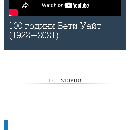
100 години Бети Уайт
(1922-2021)
ПОПУЛЯРНО