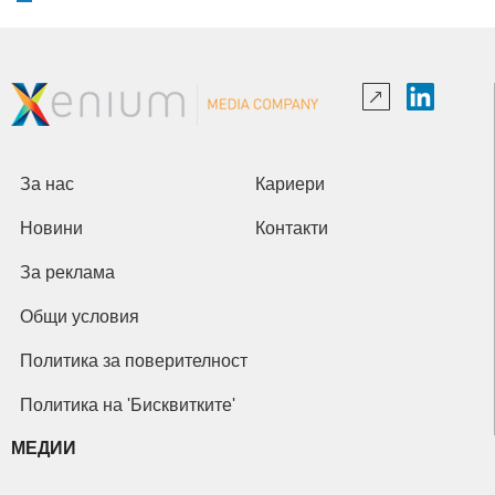
За нас
Кариери
Новини
Контакти
За реклама
Общи условия
Политика за поверителност
Политика на 'Бисквитките'
МЕДИИ