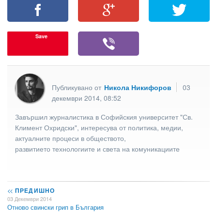
Save
Публикувано от
Никола Никифоров
03
декември 2014, 08:52
Завършил журналистика в Софийския университет "Св.
Климент Охридски", интересува от политика, медии,
актуалните процеси в обществото,
развитието технологиите и света на комуникациите
<<
ПРЕДИШНО
03 Декември 2014
Отново свински грип в България