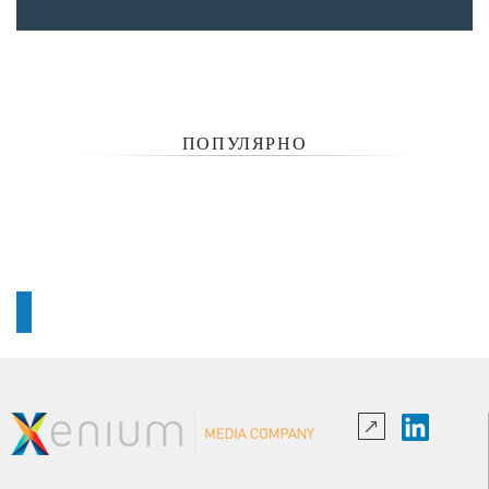
ПОПУЛЯРНО