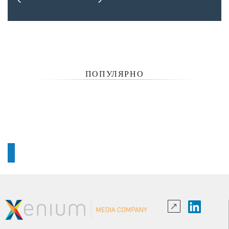
ПОПУЛЯРНО