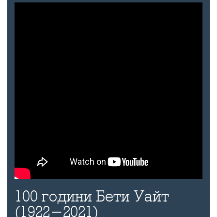
100 години Бети Уайт
(1922-2021)