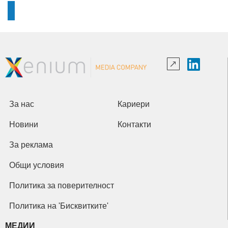
За нас
Кариери
Новини
Контакти
За реклама
Общи условия
Политика за поверителност
Политика на 'Бисквитките'
МЕДИИ