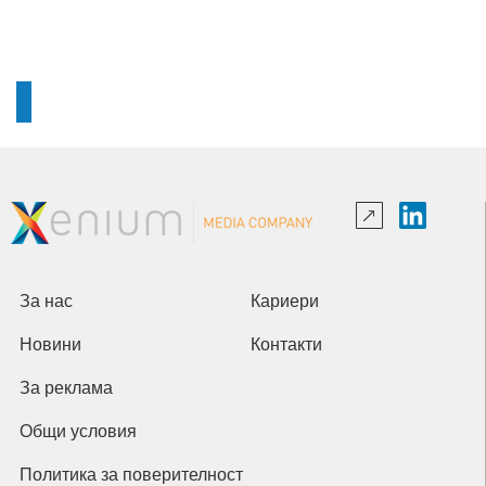
За нас
Кариери
Новини
Контакти
За реклама
Общи условия
Политика за поверителност