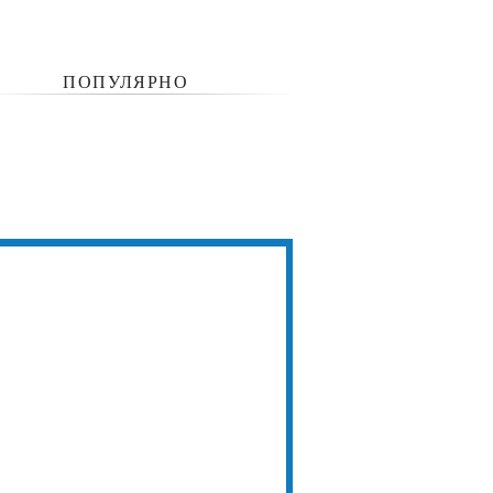
ПОПУЛЯРНО