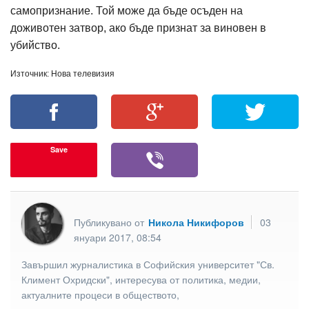
самопризнание. Той може да бъде осъден на
доживотен затвор, ако бъде признат за виновен в
убийство.
Източник: Нова телевизия
Save
Публикувано от
Никола Никифоров
03
януари 2017, 08:54
Завършил журналистика в Софийския университет "Св.
Климент Охридски", интересува от политика, медии,
актуалните процеси в обществото,