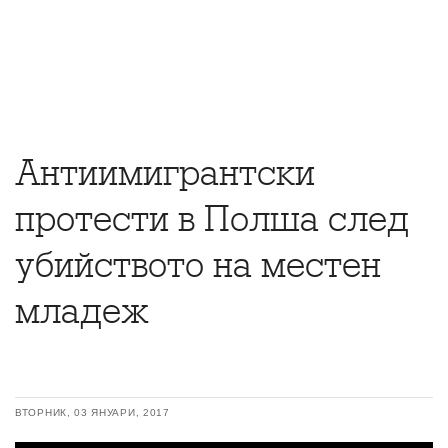
Антиимигрантски
протести в Полша след
убийството на местен
младеж
ВТОРНИК, 03 ЯНУАРИ, 2017