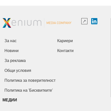
За нас
Кариери
Новини
Контакти
За реклама
Общи условия
Политика за поверителност
Политика на 'Бисквитките'
МЕДИИ