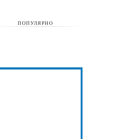
ПОПУЛЯРНО