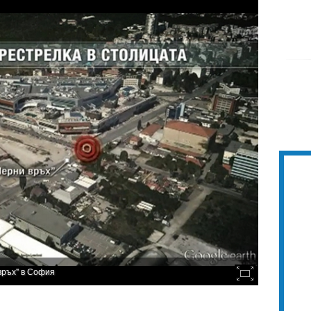
връх" в София