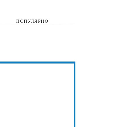
ПОПУЛЯРНО