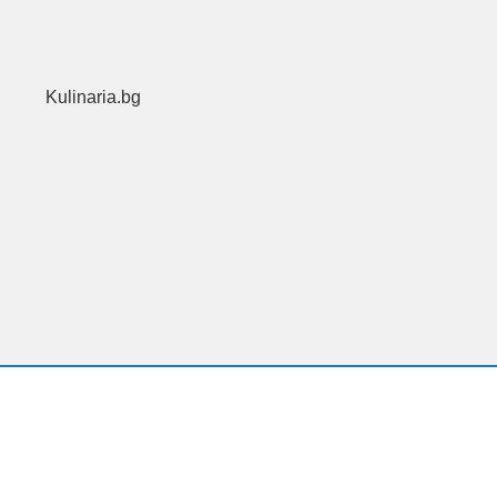
Kulinaria.bg