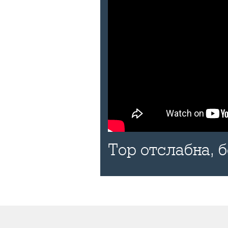
Тор отслабна, 