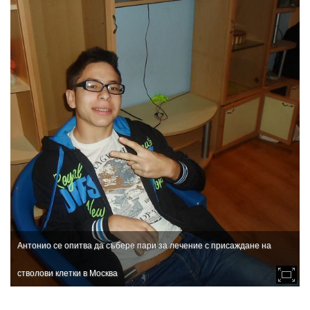
Антонио се опитва да събере пари за лечение с присаждане на
стволови клетки в Москва