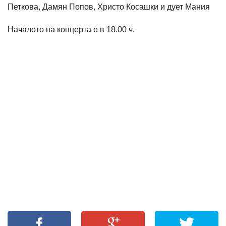
Петкова, Дамян Попов, Христо Косашки и дует Мания
Началото на концерта е в 18.00 ч.