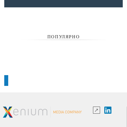
ПОПУЛЯРНО