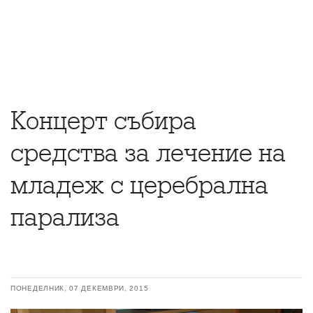
Концерт събира
средства за лечение на
младеж с церебрална
парализа
ПОНЕДЕЛНИК, 07 ДЕКЕМВРИ, 2015