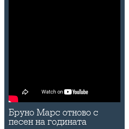
Бруно Марс отново с
песен на годината