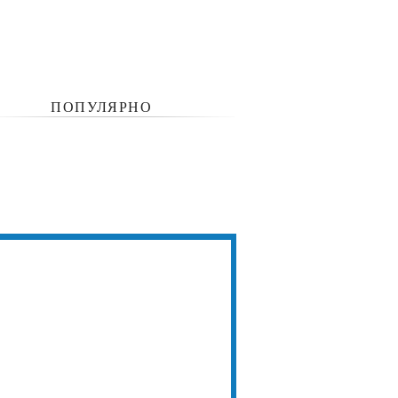
ПОПУЛЯРНО