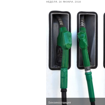
НЕДЕЛЯ, 24 ЯНУАРИ, 2016
Бензиностанция