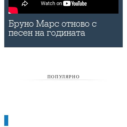
Бруно Марс отново с
песен на годината
ПОПУЛЯРНО