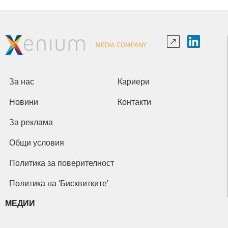
За нас
Кариери
Новини
Контакти
За реклама
Общи условия
Политика за поверителност
Политика на 'Бисквитките'
МЕДИИ