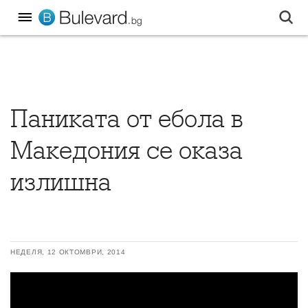
Паниката от ебола в
Македония се оказа
излишна
НЕДЕЛЯ, 12 ОКТОМВРИ, 2014