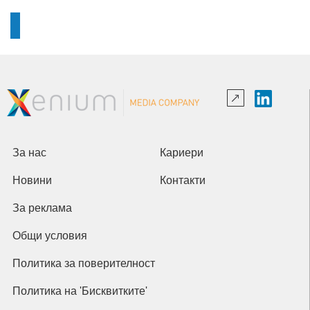
За нас
Кариери
Новини
Контакти
За реклама
Общи условия
Политика за поверителност
Политика на 'Бисквитките'