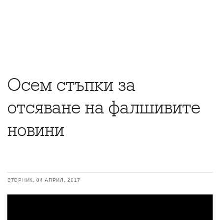
Осем стъпки за
отсяване на фалшивите
новини
ВТОРНИК, 04 АПРИЛ, 2017