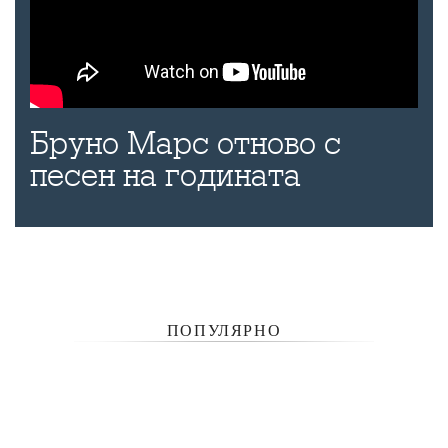
Бруно Марс отново с
песен на годината
ПОПУЛЯРНО