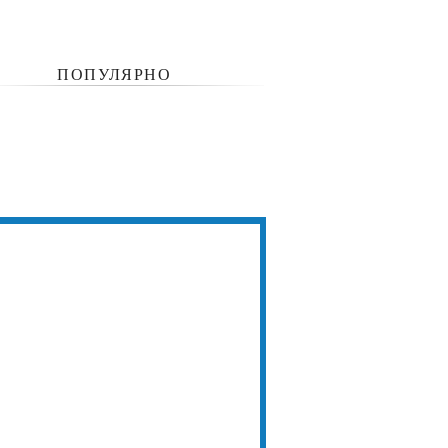
ПОПУЛЯРНО