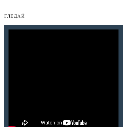
ГЛЕДАЙ