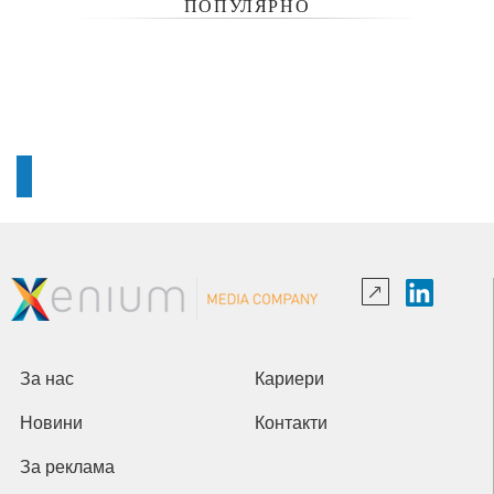
ПОПУЛЯРНО
За нас
Кариери
Новини
Контакти
За реклама