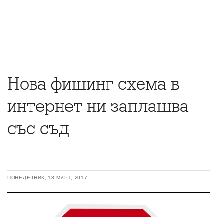
Нова фишинг схема в
интернет ни заплашва
със съд
ПОНЕДЕЛНИК, 13 МАРТ, 2017