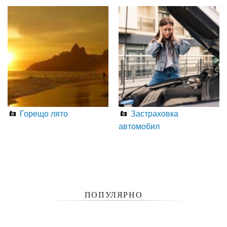
Горещо лято
Застраховка
автомобил
ПОПУЛЯРНО