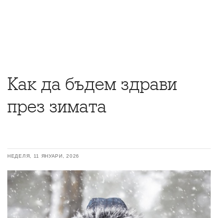
Как да бъдем здрави
през зимата
НЕДЕЛЯ, 11 ЯНУАРИ, 2026