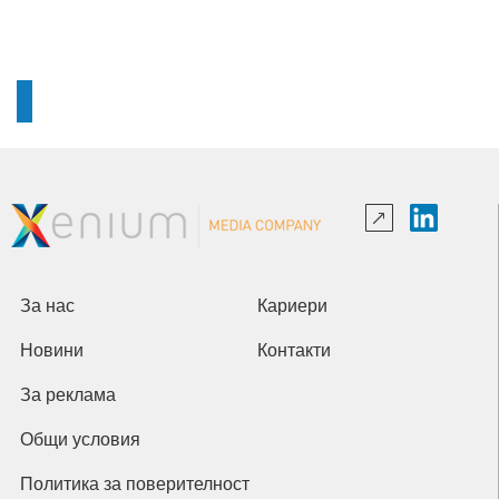
За нас
Кариери
Новини
Контакти
За реклама
Общи условия
Политика за поверителност