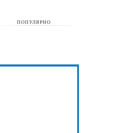
ПОПУЛЯРНО