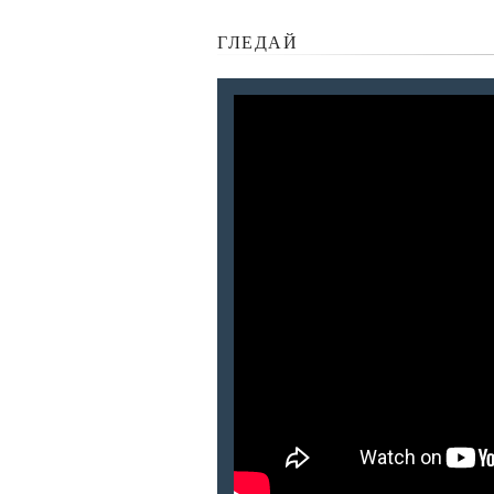
ГЛЕДАЙ