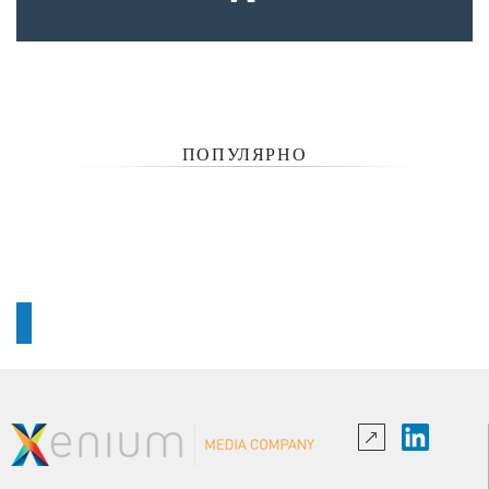
ПОПУЛЯРНО