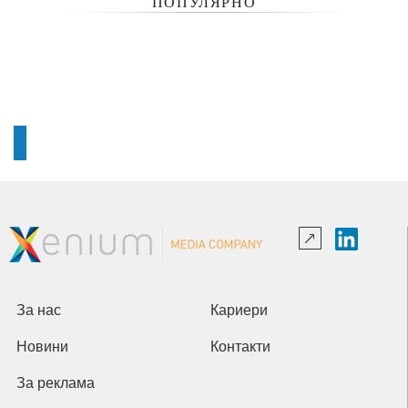
ПОПУЛЯРНО
За нас
Кариери
Новини
Контакти
За реклама