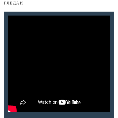
ГЛЕДАЙ