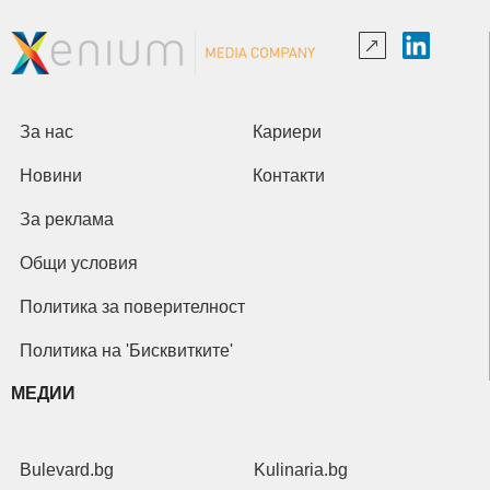
За нас
Кариери
Новини
Контакти
За реклама
Общи условия
Политика за поверителност
Политика на 'Бисквитките'
МЕДИИ
Bulevard.bg
Kulinaria.bg