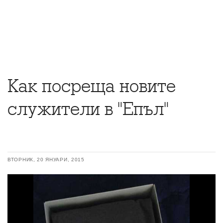
Как посреща новите
служители в "Епъл"
ВТОРНИК, 20 ЯНУАРИ, 2015