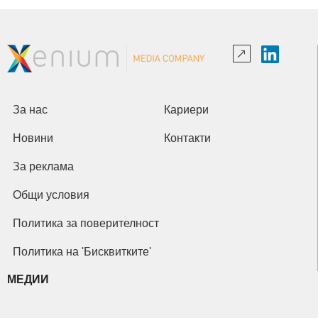
За нас
Кариери
Новини
Контакти
За реклама
Общи условия
Политика за поверителност
Политика на 'Бисквитките'
МЕДИИ