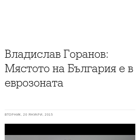
Владислав Горанов:
Мястото на България е в
еврозоната
ВТОРНИК, 20 ЯНУАРИ, 2015