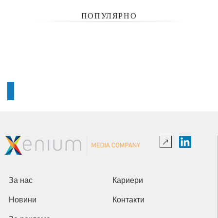
ПОПУЛЯРНО
За нас
Кариери
Новини
Контакти