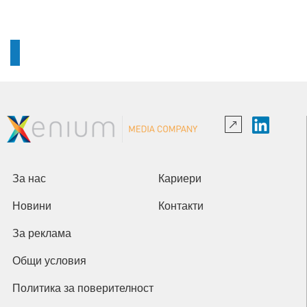
За нас
Кариери
Новини
Контакти
За реклама
Общи условия
Политика за поверителност