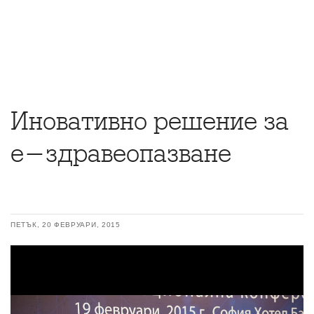
Иновативно решение за
е-здравеопазване
ПЕТЪК, 20 ФЕВРУАРИ, 2015