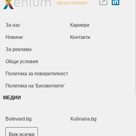
За нас
Кариери
Новини
Контакти
За реклама
Общи условия
Политика за поверителност
Политика на 'Бисквитките'
МЕДИИ
Bulevard.bg
Kulinaria.bg
Виж всички