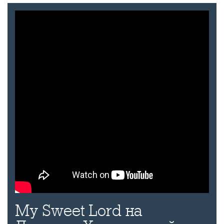
My Sweet Lord на