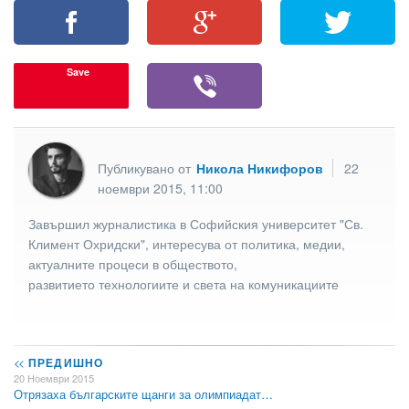
Save
Публикувано от
Никола Никифоров
22
ноември 2015, 11:00
Завършил журналистика в Софийския университет "Св.
Климент Охридски", интересува от политика, медии,
актуалните процеси в обществото,
развитието технологиите и света на комуникациите
<<
ПРЕДИШНО
20 Ноември 2015
Отрязаха българските щанги за олимпиадат…