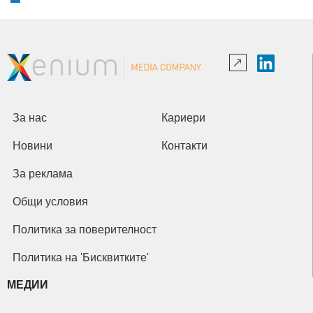
За нас
Кариери
Новини
Контакти
За реклама
Общи условия
Политика за поверителност
Политика на 'Бисквитките'
МЕДИИ