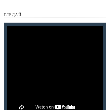
ГЛЕДАЙ