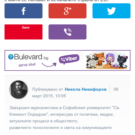
Save
Публикувано от
Никола Никифоров
06
март 2015, 10:05
Завършил журналистика в Софийския университет "Св.
Климент Охридски", интересува от политика, медии,
актуалните процеси в обществото,
развитието технологиите и света на комуникациите