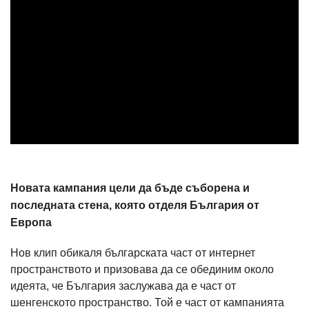
Новата кампания цели да бъде съборена и
последната стена, която отделя България от
Европа
Нов клип обикаля българската част от интернет
пространството и призовава да се обединим около
идеята, че България заслужава да е част от
шенгенското пространство. Той е част от кампанията