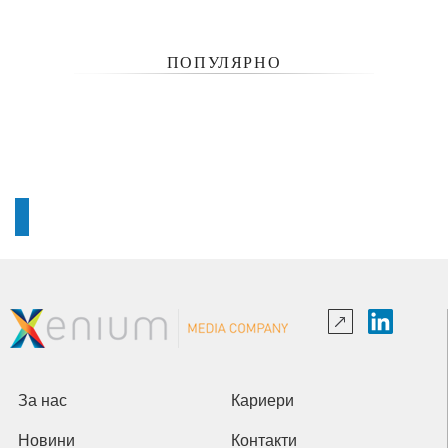
ПОПУЛЯРНО
За нас
Кариери
Новини
Контакти